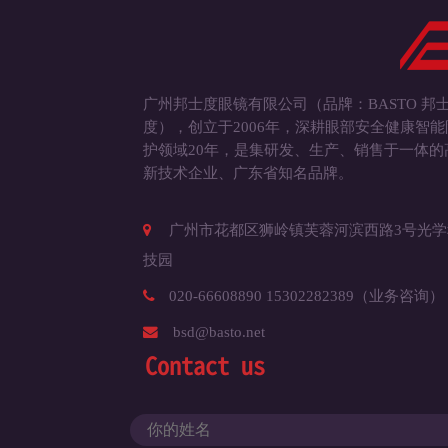
广州邦士度眼镜有限公司（品牌：BASTO 邦
度），创立于2006年，深耕眼部安全健康智能
护领域20年，是集研发、生产、销售于一体的
新技术企业、广东省知名品牌。
广州市花都区狮岭镇芙蓉河滨西路3号光学
技园
020-66608890 15302282389（业务咨询）
bsd@basto.net
Contact us