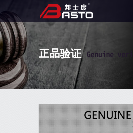
正品验证
Genuine veri