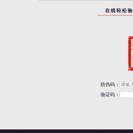
在线轻松验
防伪码：
验证码：