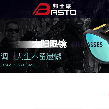
太阳眼镜
SUNGLASSES