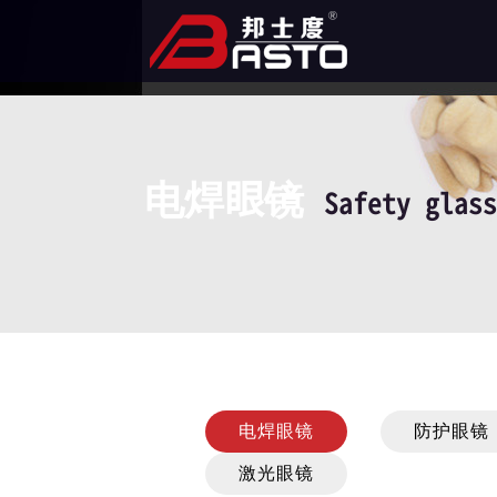
电焊眼镜
Safety glass
电焊眼镜
防护眼镜
激光眼镜