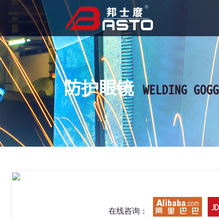
防护眼镜
WELDING GOGG
在线咨询：