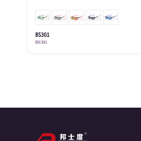
BS301
BS301