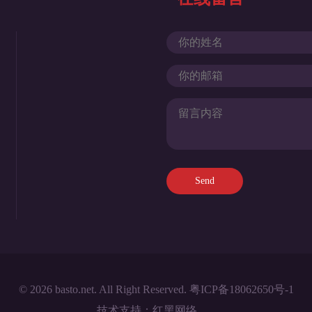
© 2026 basto.net. All Right Reserved.
粤ICP备18062650号-1
技术支持：
红黑网络