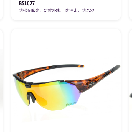
BS1027
防强光眩光、防紫外线、 防冲击、防风沙