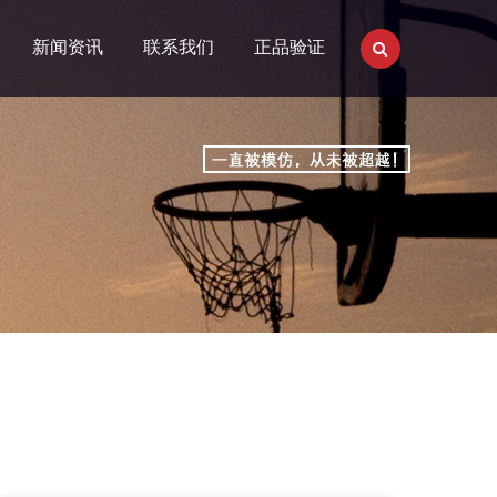
新闻资讯
联系我们
正品验证