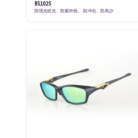
BS1025
防强光眩光、防紫外线、 防冲击、防风沙