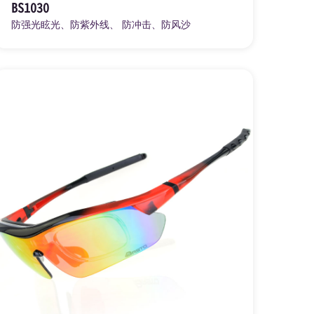
BS1030
防强光眩光、防紫外线、 防冲击、防风沙