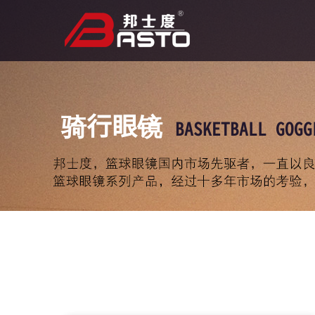
骑行眼镜
BASKETBALL GOGG